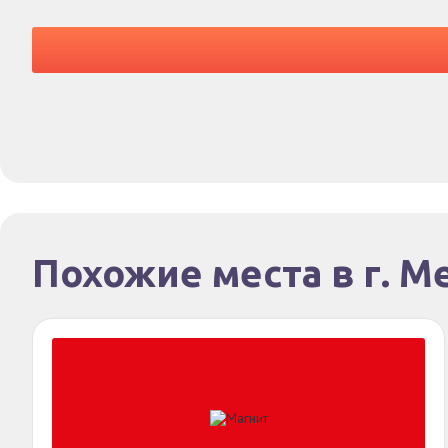
Похожие места в г. М