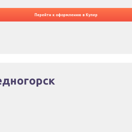
Перейти к оформлению в Купер
едногорск