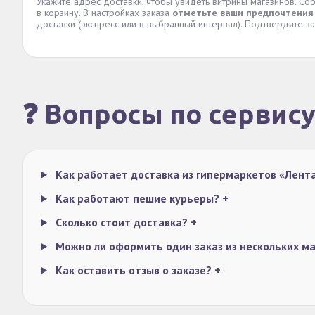
Укажите адрес доставки, чтобы увидеть витрины магазинов. 
в корзину. В настройках заказа
отметьте ваши предпочтения
доставки (экспресс или в выбранный интервал). Подтвердите за
❓ Вопросы по сервис
Как работает доставка из гипермаркетов «Лент
Как работают пешие курьеры?
+
Сколько стоит доставка?
+
Можно ли оформить один заказ из нескольких м
Как оставить отзыв о заказе?
+