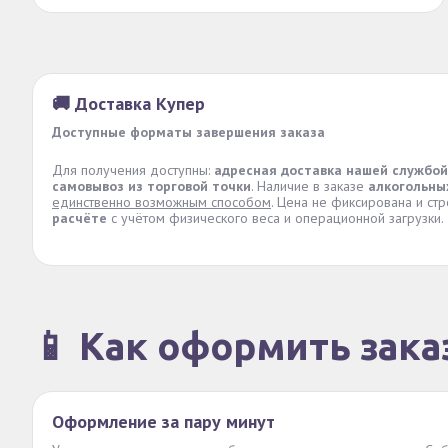
🚚 Доставка Купер
Доступные форматы завершения заказа
Для получения доступны:
адресная доставка нашей службой
самовывоз из торговой точки
. Наличие в заказе
алкогольны
единственно возможным способом
. Цена не фиксирована и ст
расчёте
с учётом физического веса и операционной загрузки.
📱 Как оформить зака
Оформление за пару минут