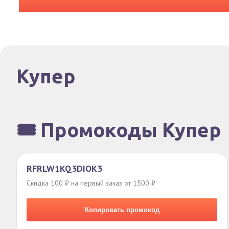
Купер
🎟️ Промокоды Купер
RFRLW1KQ3DIOK3
Скидка 100 ₽ на первый заказ от 1500 ₽
Копировать промокод