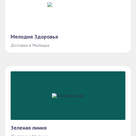
Мелодия Здоровья
Доставка в Мытищах
Зеленая линия