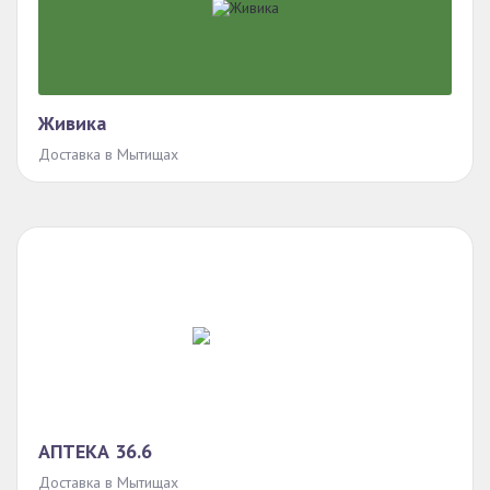
Живика
Доставка в Мытищах
АПТЕКА 36.6
Доставка в Мытищах