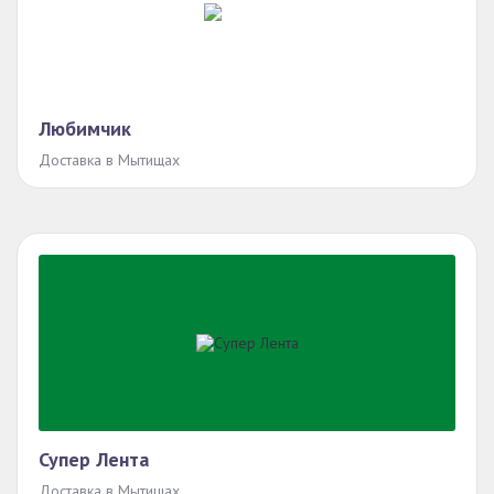
Любимчик
Доставка в Мытищах
Супер Лента
Доставка в Мытищах