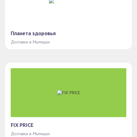
Планета здоровья
Доставка в Мытищах
FIX PRICE
Доставка в Мытищах