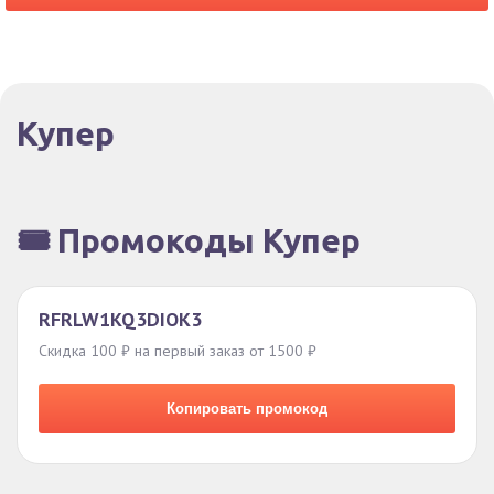
Купер
🎟️ Промокоды Купер
RFRLW1KQ3DIOK3
Скидка 100 ₽ на первый заказ от 1500 ₽
Копировать промокод