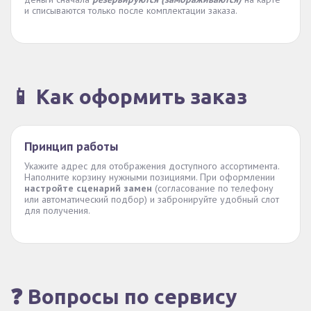
и списываются только после комплектации заказа.
📱 Как оформить заказ
Принцип работы
Укажите адрес для отображения доступного ассортимента.
Наполните корзину нужными позициями. При оформлении
настройте сценарий замен
(согласование по телефону
или автоматический подбор) и забронируйте удобный слот
для получения.
❓ Вопросы по сервису