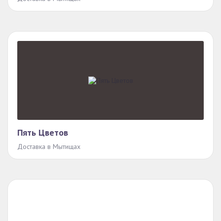
Пять Цветов
Доставка в Мытищах