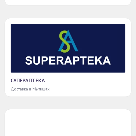
СУПЕРАПТЕКА
Доставка в Мытищах