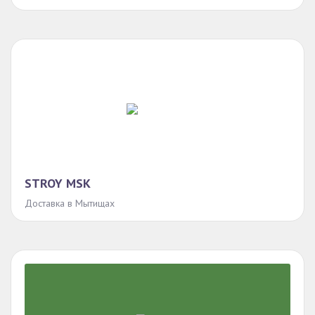
STROY MSK
Доставка в Мытищах