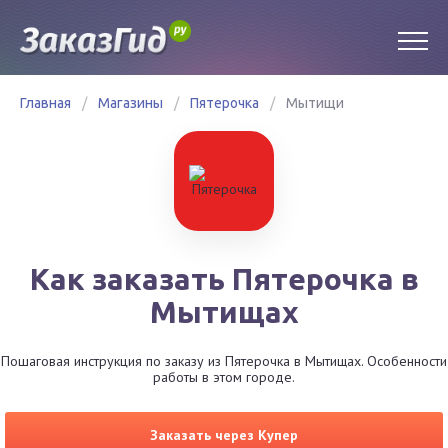
Главная
/
Магазины
/
Пятерочка
/
Мытищи
Как заказать Пятерочка в
Мытищах
Пошаговая инструкция по заказу из Пятерочка в Мытищах. Особенности
работы в этом городе.
Заказать через Купер