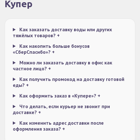
Купер
Как заказать доставку воды или других
тяжёлых товаров?
+
Как накопить больше бонусов
«СберСпасибо»?
+
Можно ли заказать доставку в офис как
частное лицо?
+
Как получить промокод на доставку готовой
еды?
+
Как оформить заказ в «Купере»?
+
Что делать, если курьер не звонит при
доставке?
+
Как изменить адрес доставки после
оформления заказа?
+