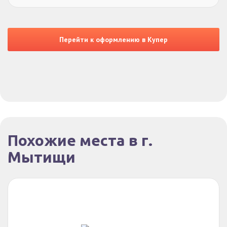
Перейти к оформлению в Купер
Похожие места в г.
Мытищи