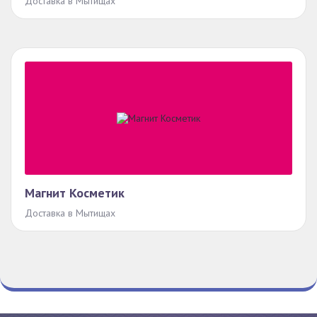
Доставка в Мытищах
Магнит Косметик
Доставка в Мытищах