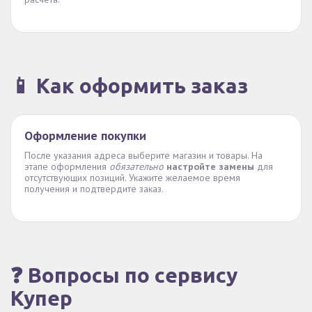
📱 Как оформить заказ
Оформление покупки
После указания адреса выберите магазин и товары. На
этапе оформления
обязательно
настройте замены
для
отсутствующих позиций. Укажите желаемое время
получения и подтвердите заказ.
❓ Вопросы по сервису
Купер