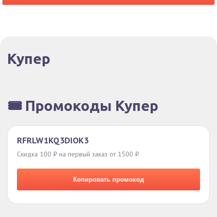
Купер
🎟️ Промокоды Купер
RFRLW1KQ3DIOK3
Скидка 100 ₽ на первый заказ от 1500 ₽
Копировать промокод