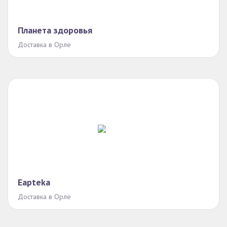
Планета здоровья
Доставка в Орле
Eapteka
Доставка в Орле