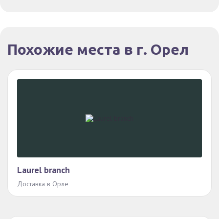
Похожие места в г. Орел
Laurel branch
Доставка в Орле