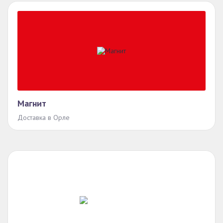
Магнит
Доставка в Орле