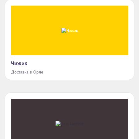
Чижик
Доставка в Орле