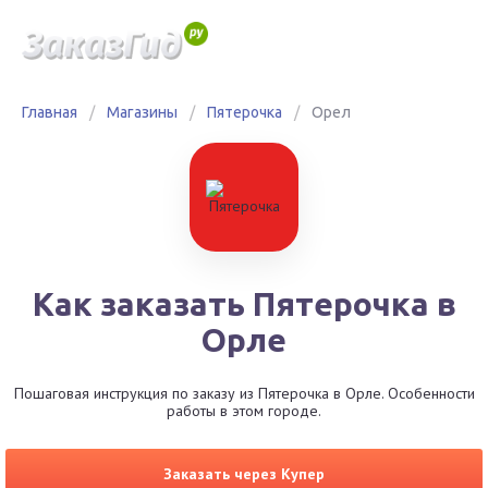
Главная
/
Магазины
/
Пятерочка
/
Орел
Как заказать Пятерочка в
Орле
Пошаговая инструкция по заказу из Пятерочка в Орле. Особенности
работы в этом городе.
Заказать через Купер