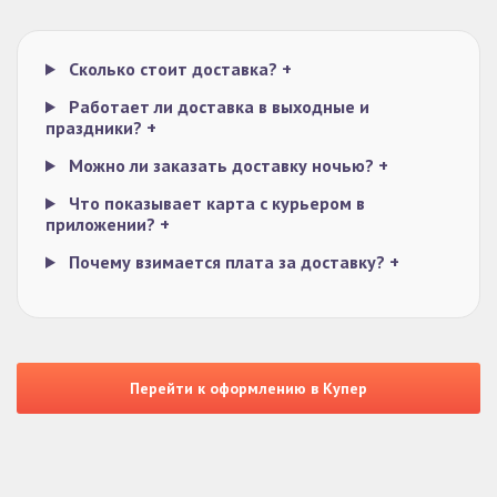
Сколько стоит доставка?
+
Работает ли доставка в выходные и
праздники?
+
Можно ли заказать доставку ночью?
+
Что показывает карта с курьером в
приложении?
+
Почему взимается плата за доставку?
+
Перейти к оформлению в Купер