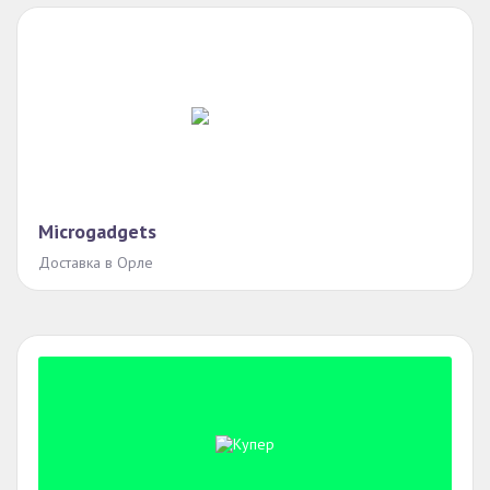
Microgadgets
Доставка в Орле