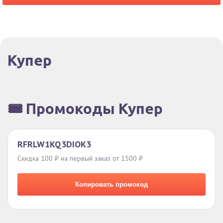
Купер
🎟️ Промокоды Купер
RFRLW1KQ3DIOK3
Скидка 100 ₽ на первый заказ от 1500 ₽
Копировать промокод