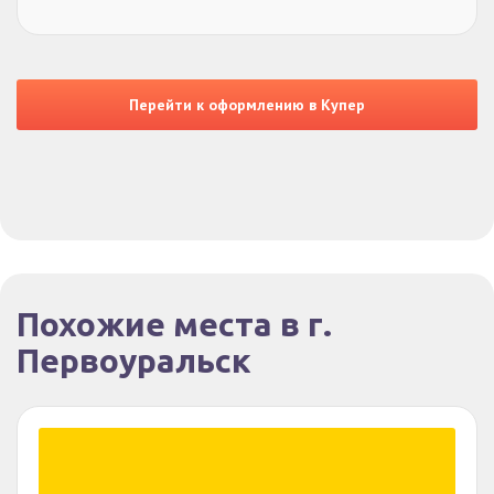
Перейти к оформлению в Купер
Похожие места в г.
Первоуральск