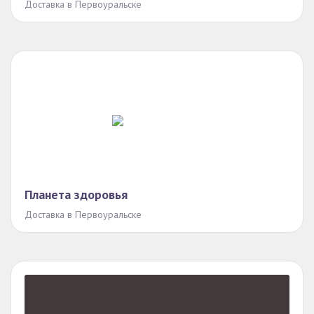
Доставка в Первоуральске
Планета здоровья
Доставка в Первоуральске