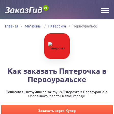
Главная
/
Магазины
/
Пятерочка
/
Первоуральск
Как заказать Пятерочка в
Первоуральске
Пошаговая инструкция по заказу из Пятерочка в Первоуральске.
Особенности работы в этом городе.
Заказать через Купер