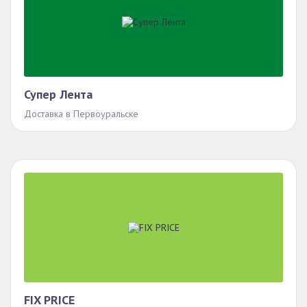
Супер Лента
Доставка в Первоуральске
FIX PRICE