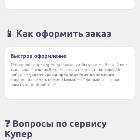
📱 Как оформить заказ
Быстрое оформление
Просто введите адрес доставки, чтобы увидеть ближайшие
магазины. После выбора магазина наполните корзину. Не
забудьте
указать ваши предпочтения по заменам
товаров и выбрать время. Нажмите «Оформить» — и ваш
заказ уже в обработке!
❓ Вопросы по сервису
Купер