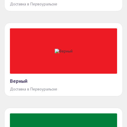
Доставка в Первоуральске
Верный
Доставка в Первоуральске