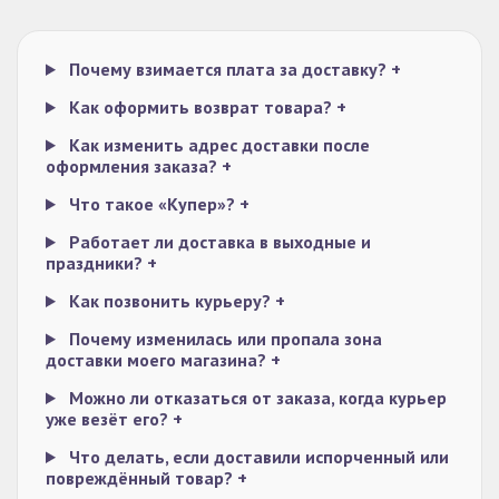
Почему взимается плата за доставку?
+
Как оформить возврат товара?
+
Как изменить адрес доставки после
оформления заказа?
+
Что такое «Купер»?
+
Работает ли доставка в выходные и
праздники?
+
Как позвонить курьеру?
+
Почему изменилась или пропала зона
доставки моего магазина?
+
Можно ли отказаться от заказа, когда курьер
уже везёт его?
+
Что делать, если доставили испорченный или
повреждённый товар?
+