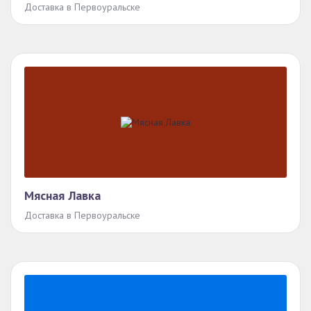
Доставка в Первоуральске
Мясная Лавка
Доставка в Первоуральске