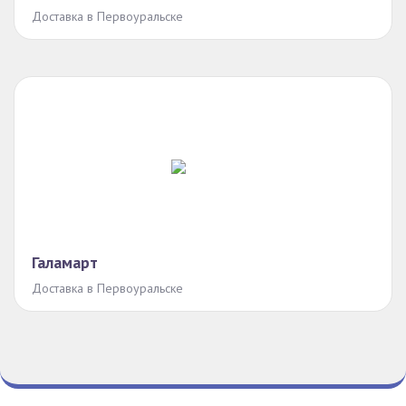
Доставка в Первоуральске
Галамарт
Доставка в Первоуральске