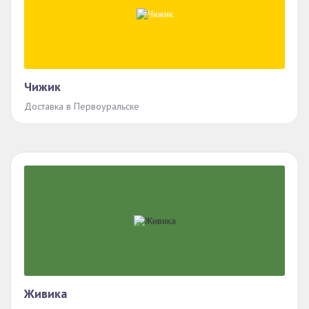
Чижик
Доставка в Первоуральске
Живика