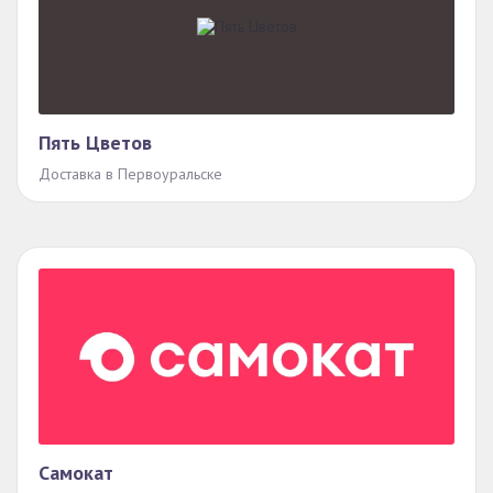
Пять Цветов
Доставка в Первоуральске
Самокат