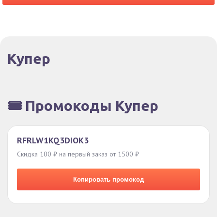
Купер
🎟️ Промокоды Купер
RFRLW1KQ3DIOK3
Скидка 100 ₽ на первый заказ от 1500 ₽
Копировать промокод