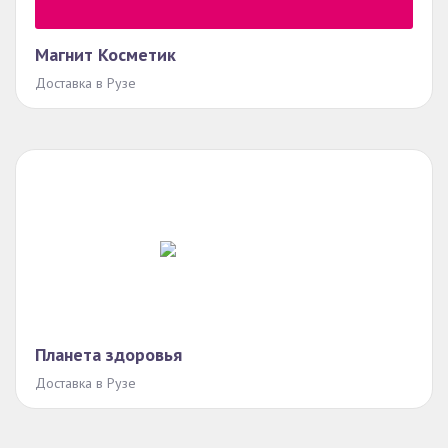
Магнит Косметик
Доставка в Рузе
Планета здоровья
Доставка в Рузе