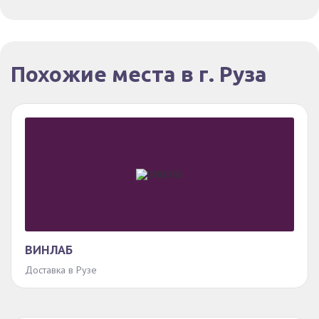
Похожие места в г. Руза
ВИНЛАБ
Доставка в Рузе