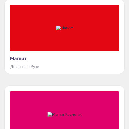
Магнит
Доставка в Рузе