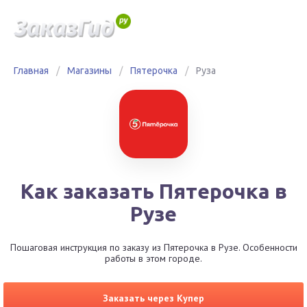
Главная
/
Магазины
/
Пятерочка
/
Руза
Как заказать Пятерочка в
Рузе
Пошаговая инструкция по заказу из Пятерочка в Рузе. Особенности
работы в этом городе.
Заказать через Купер