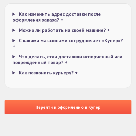
Как изменить адрес доставки после
оформления заказа?
+
Можно ли работать на своей машине?
+
С какими магазинами сотрудничает «Купер»?
+
Что делать, если доставили испорченный или
повреждённый товар?
+
Как позвонить курьеру?
+
Перейти к оформлению в Купер