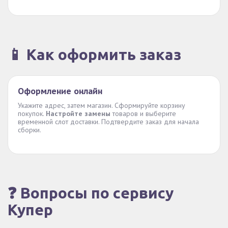
📱 Как оформить заказ
Оформление онлайн
Укажите адрес, затем магазин. Сформируйте корзину
покупок.
Настройте замены
товаров и выберите
временной слот доставки. Подтвердите заказ для начала
сборки.
❓ Вопросы по сервису
Купер