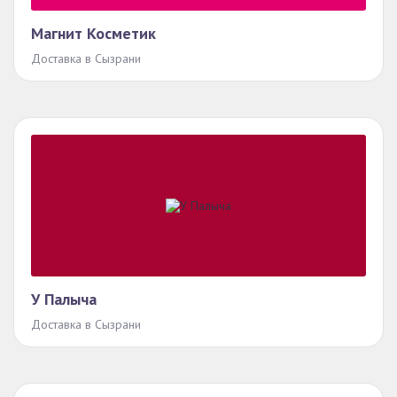
Магнит Косметик
Доставка в Сызрани
У Палыча
Доставка в Сызрани