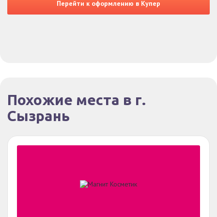
Перейти к оформлению в Купер
Похожие места в г.
Сызрань