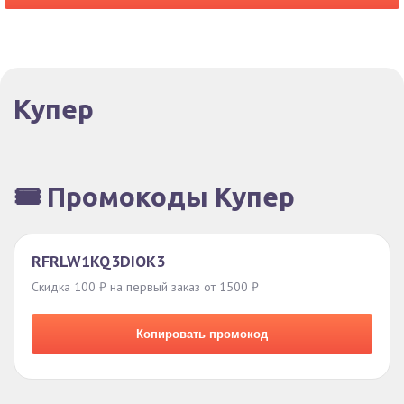
Купер
🎟️ Промокоды Купер
RFRLW1KQ3DIOK3
Скидка 100 ₽ на первый заказ от 1500 ₽
Копировать промокод