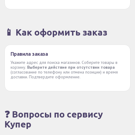
📱 Как оформить заказ
Правила заказа
Укажите адрес для поиска магазинов. Соберите товары в
корзину.
Выберите действие при отсутствии товара
(согласование по телефону или отмена позиции) и время
доставки. Подтвердите оформление.
❓ Вопросы по сервису
Купер