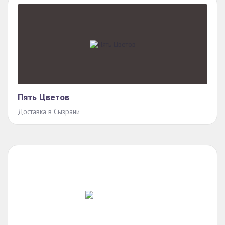
Пять Цветов
Доставка в Сызрани