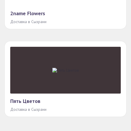
2name Flowers
Доставка в Сызрани
Пять Цветов
Доставка в Сызрани