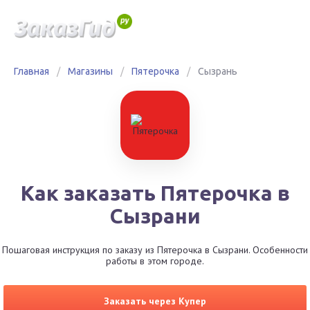
Главная
/
Магазины
/
Пятерочка
/
Сызрань
Как заказать Пятерочка в
Сызрани
Пошаговая инструкция по заказу из Пятерочка в Сызрани. Особенности
работы в этом городе.
Заказать через Купер