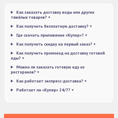
Как заказать доставку воды или других
тяжёлых товаров?
+
Как получить бесплатную доставку?
+
Где скачать приложение «Купер»?
+
Как получить скидку на первый заказ?
+
Как получить промокод на доставку готовой
еды?
+
Можно ли заказать готовую еду из
ресторанов?
+
Как работает экспресс-доставка?
+
Работает ли «Купер» 24/7?
+