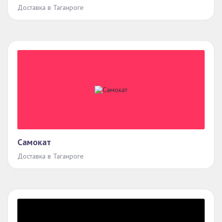
Доставка в Таганроге
Самокат
Доставка в Таганроге