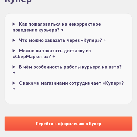
Как пожаловаться на некорректное
поведение курьера?
+
Что можно заказать через «Купер»?
+
Можно ли заказать доставку из
«СберМаркета»?
+
В чём особенность работы курьера на авто?
+
С какими магазинами сотрудничает «Купер»?
+
Перейти к оформлению в Купер