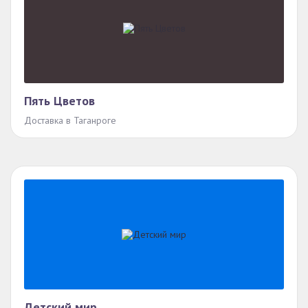
Пять Цветов
Доставка в Таганроге
Детский мир