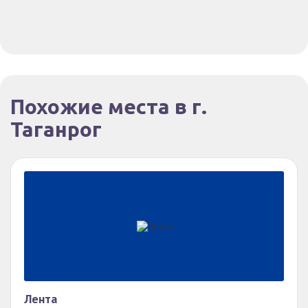
Похожие места в г.
Таганрог
Лента