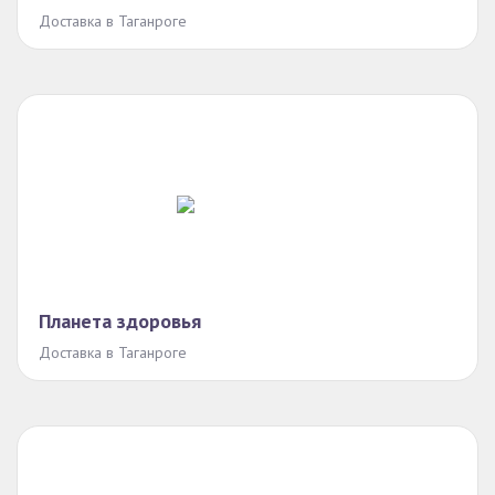
Доставка в Таганроге
Планета здоровья
Доставка в Таганроге