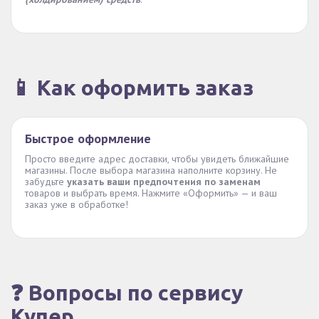
📱 Как оформить заказ
Быстрое оформление
Просто введите адрес доставки, чтобы увидеть ближайшие
магазины. После выбора магазина наполните корзину. Не
забудьте
указать ваши предпочтения по заменам
товаров и выбрать время. Нажмите «Оформить» — и ваш
заказ уже в обработке!
❓ Вопросы по сервису
Купер