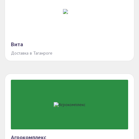
Вита
Доставка в Таганроге
Агрокомплекс