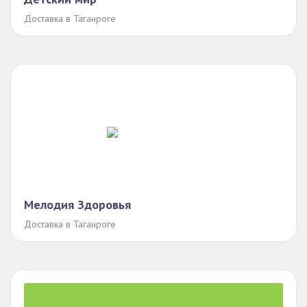
Доставка в Таганроге
Мелодия Здоровья
Доставка в Таганроге