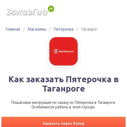
Главная
/
Магазины
/
Пятерочка
/
Таганрог
Как заказать Пятерочка в
Таганроге
Пошаговая инструкция по заказу из Пятерочка в Таганроге.
Особенности работы в этом городе.
Заказать через Купер