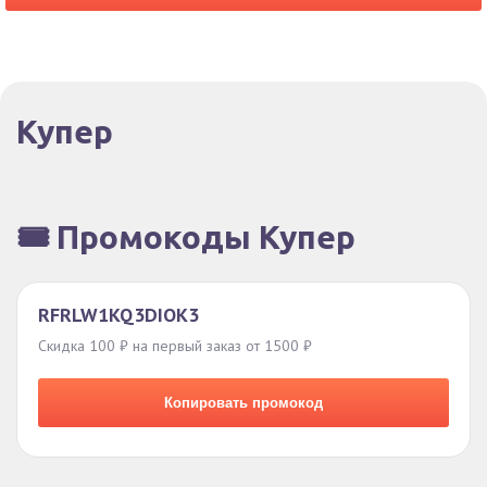
Купер
🎟️ Промокоды Купер
RFRLW1KQ3DIOK3
Скидка 100 ₽ на первый заказ от 1500 ₽
Копировать промокод