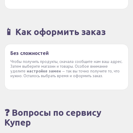
📱 Как оформить заказ
Без сложностей
Чтобы получить продукты, сначала сообщите нам ваш адрес.
Затем выберите магазин и товары. Особое внимание
уделите
настройке замен
— так вы точно получите то, что
нужно. Осталось выбрать время и оформить заказ.
❓ Вопросы по сервису
Купер