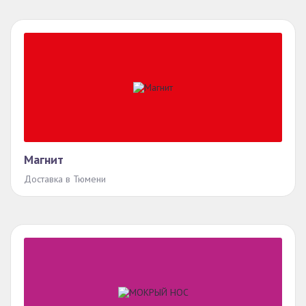
Магнит
Доставка в Тюмени