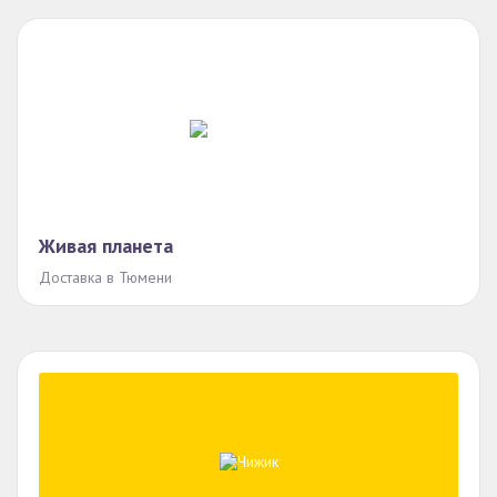
Живая планета
Доставка в Тюмени