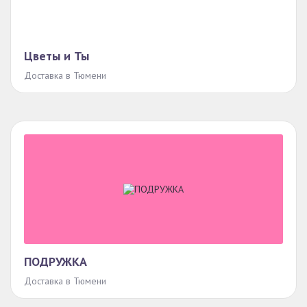
Цветы и Ты
Доставка в Тюмени
ПОДРУЖКА
Доставка в Тюмени