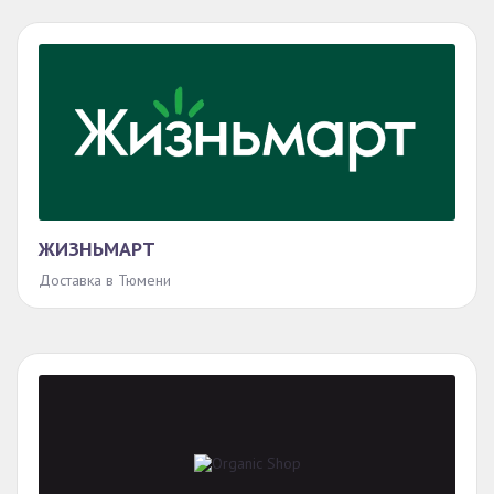
ЖИЗНЬМАРТ
Доставка в Тюмени