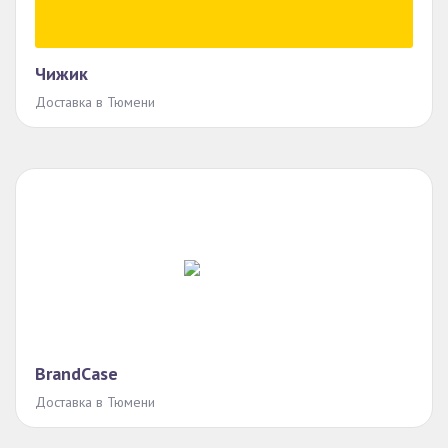
Чижик
Доставка в Тюмени
BrandCase
Доставка в Тюмени