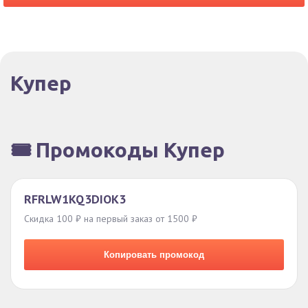
Купер
🎟️ Промокоды Купер
RFRLW1KQ3DIOK3
Скидка 100 ₽ на первый заказ от 1500 ₽
Копировать промокод