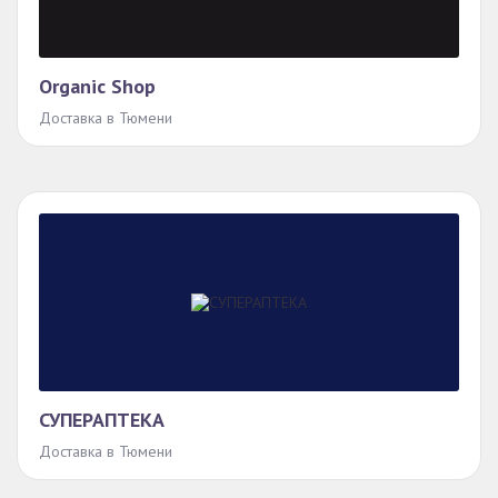
Organic Shop
Доставка в Тюмени
СУПЕРАПТЕКА
Доставка в Тюмени