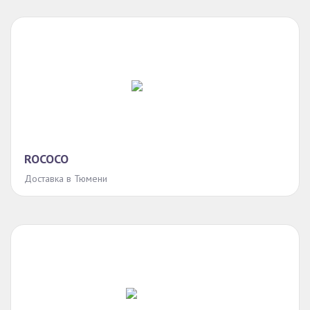
ROCOCO
Доставка в Тюмени