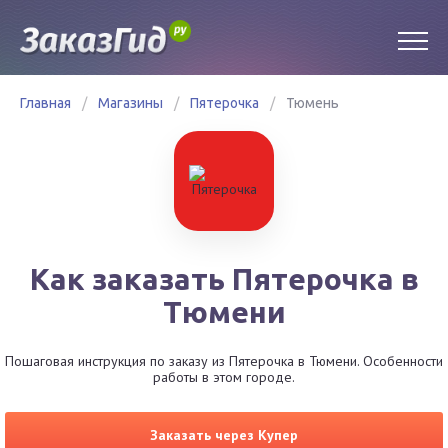
Главная
/
Магазины
/
Пятерочка
/
Тюмень
Как заказать Пятерочка в
Тюмени
Пошаговая инструкция по заказу из Пятерочка в Тюмени. Особенности
работы в этом городе.
Заказать через Купер