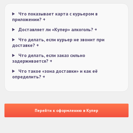
Что показывает карта с курьером в
приложении?
+
Доставляет ли «Купер» алкоголь?
+
Что делать, если курьер не звонит при
доставке?
+
Что делать, если заказ сильно
задерживается?
+
Что такое «зона доставки» и как её
определить?
+
Перейти к оформлению в Купер