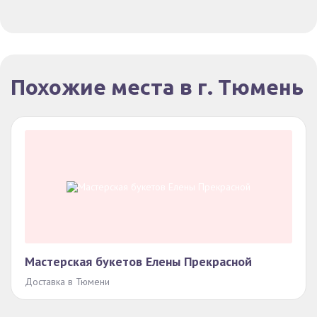
Похожие места в г. Тюмень
Мастерская букетов Елены Прекрасной
Доставка в Тюмени