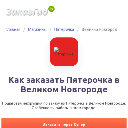
Главная
/
Магазины
/
Пятерочка
/
Великий Новгород
Как заказать Пятерочка в
Великом Новгороде
Пошаговая инструкция по заказу из Пятерочка в Великом Новгороде.
Особенности работы в этом городе.
Заказать через Купер