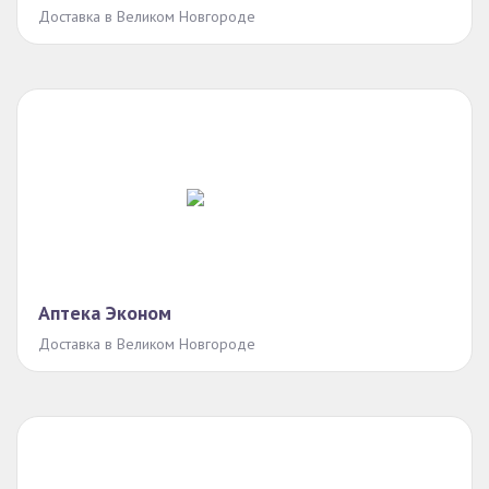
Доставка в Великом Новгороде
Аптека Эконом
Доставка в Великом Новгороде