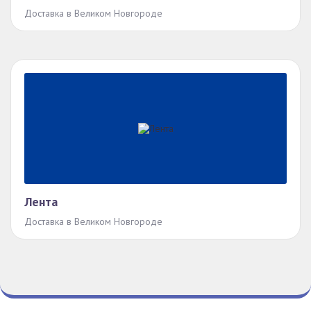
Доставка в Великом Новгороде
Лента
Доставка в Великом Новгороде