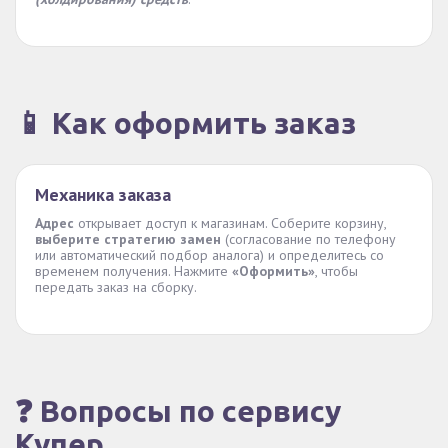
📱 Как оформить заказ
Механика заказа
Адрес
открывает доступ к магазинам. Соберите корзину,
выберите стратегию замен
(согласование по телефону
или автоматический подбор аналога) и определитесь со
временем получения. Нажмите
«Оформить»
, чтобы
передать заказ на сборку.
❓ Вопросы по сервису
Купер