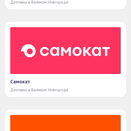
Доставка в Великом Новгороде
Самокат
Доставка в Великом Новгороде