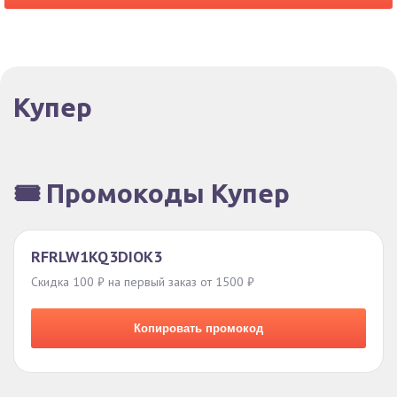
Купер
🎟️ Промокоды Купер
RFRLW1KQ3DIOK3
Скидка 100 ₽ на первый заказ от 1500 ₽
Копировать промокод