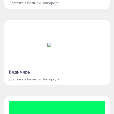
Доставка в Великом Новгороде
Видимирь
Доставка в Великом Новгороде