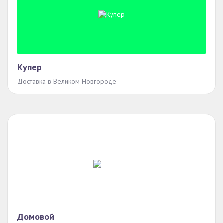
Купер
Доставка в Великом Новгороде
Домовой