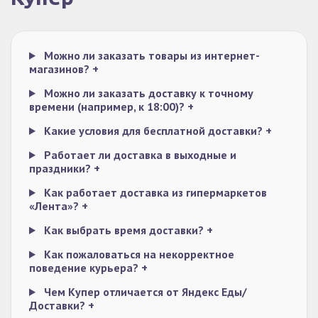
Можно ли заказать товары из интернет-
магазинов?
+
Можно ли заказать доставку к точному
времени (например, к 18:00)?
+
Какие условия для бесплатной доставки?
+
Работает ли доставка в выходные и
праздники?
+
Как работает доставка из гипермаркетов
«Лента»?
+
Как выбрать время доставки?
+
Как пожаловаться на некорректное
поведение курьера?
+
Чем Купер отличается от Яндекс Еды/
Доставки?
+