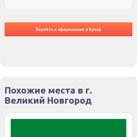
Перейти к оформлению в Купер
Похожие места в г.
Великий Новгород