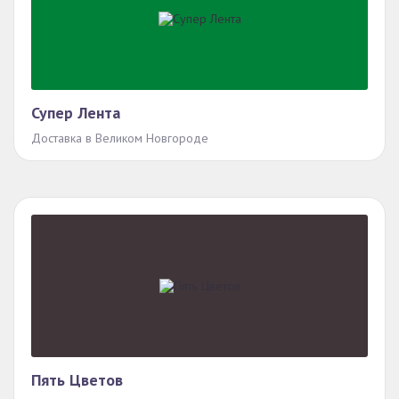
Супер Лента
Доставка в Великом Новгороде
Пять Цветов