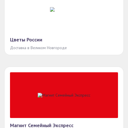
Цветы России
Доставка в Великом Новгороде
Магнит Семейный Экспресс