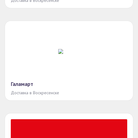
Доставка в Воскресенске
Галамарт
Доставка в Воскресенске