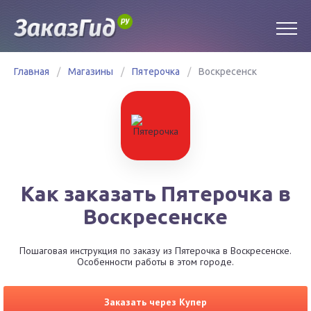
Главная
/
Магазины
/
Пятерочка
/
Воскресенск
Как заказать Пятерочка в
Воскресенске
Пошаговая инструкция по заказу из Пятерочка в Воскресенске.
Особенности работы в этом городе.
Заказать через Купер