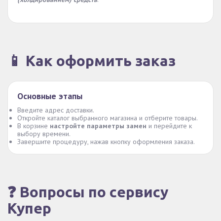
📱 Как оформить заказ
Основные этапы
Введите адрес доставки.
Откройте каталог выбранного магазина и отберите товары.
В корзине
настройте параметры замен
и перейдите к
выбору времени.
Завершите процедуру, нажав кнопку оформления заказа.
❓ Вопросы по сервису
Купер