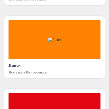
Дикси
Доставка в Воскресенске