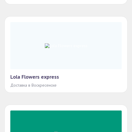
Lola Flowers express
Доставка в Воскресенске