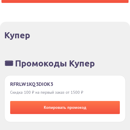
Купер
🎟️ Промокоды Купер
RFRLW1KQ3DIOK3
Скидка 100 ₽ на первый заказ от 1500 ₽
Копировать промокод