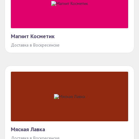
Магнит Косметик
Доставка в Воскресенске
Мясная Лавка
Доставка в Воскресенске