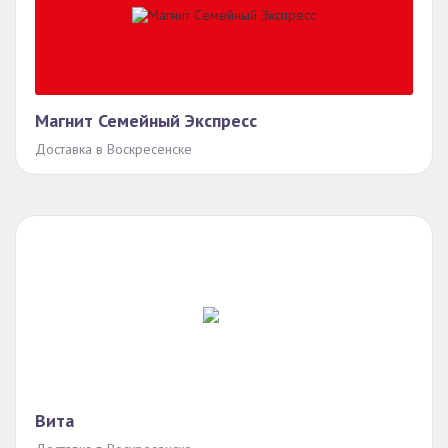
Магнит Семейный Экспресс
Доставка в Воскресенске
Вита