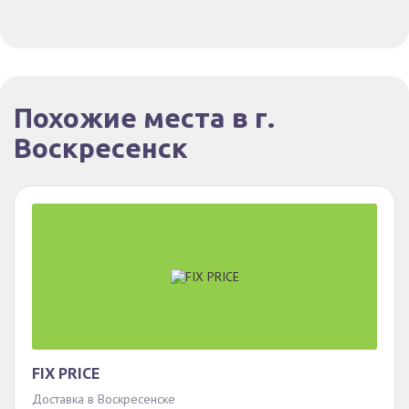
Похожие места в г.
Воскресенск
FIX PRICE
Доставка в Воскресенске