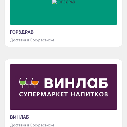
ГОРЗДРАВ
Доставка в Воскресенске
ВИНЛАБ
Доставка в Воскресенске