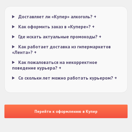
Доставляет ли «Купер» алкоголь?
+
Как оформить заказ в «Купере»?
+
Где искать актуальные промокоды?
+
Как работает доставка из гипермаркетов
«Лента»?
+
Как пожаловаться на некорректное
поведение курьера?
+
Со скольки лет можно работать курьером?
+
Перейти к оформлению в Купер