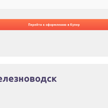
Перейти к оформлению в Купер
Железноводск