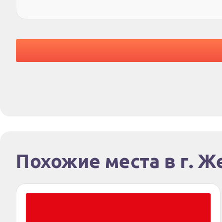
Похожие места в г. 