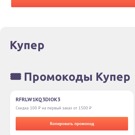
Купер
🎟️ Промокоды Купер
RFRLW1KQ3DIOK3
Скидка 100 ₽ на первый заказ от 1500 ₽
Копировать промокод