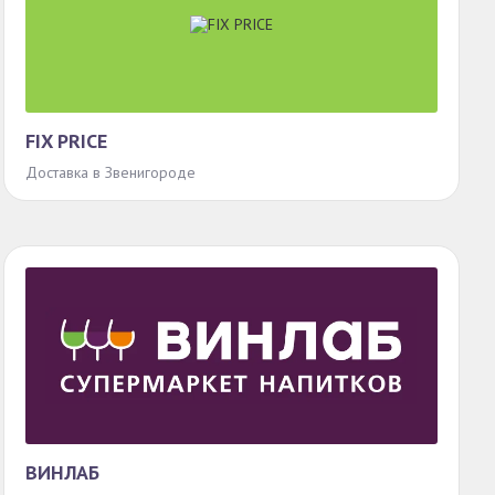
FIX PRICE
Доставка в Звенигороде
ВИНЛАБ