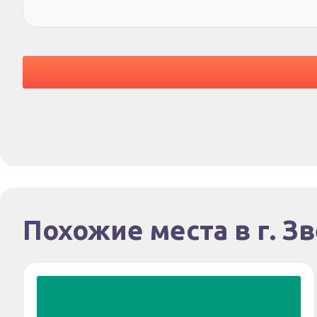
Похожие места в г. З