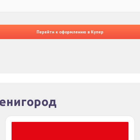
Перейти к оформлению в Купер
венигород