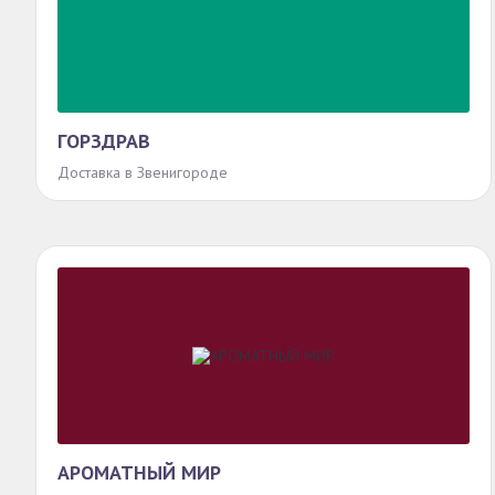
ГОРЗДРАВ
Доставка в Звенигороде
АРОМАТНЫЙ МИР