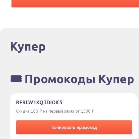
Купер
🎟️ Промокоды Купер
RFRLW1KQ3DIOK3
Скидка 100 ₽ на первый заказ от 1500 ₽
Копировать промокод