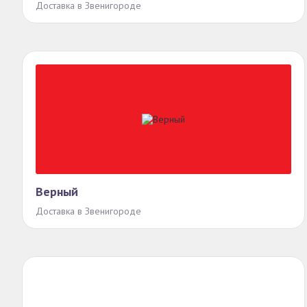
Доставка в Звенигороде
Верный
Доставка в Звенигороде