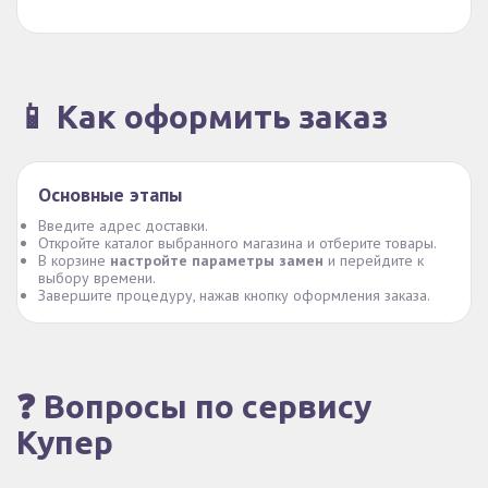
📱 Как оформить заказ
Основные этапы
Введите адрес доставки.
Откройте каталог выбранного магазина и отберите товары.
В корзине
настройте параметры замен
и перейдите к
выбору времени.
Завершите процедуру, нажав кнопку оформления заказа.
❓ Вопросы по сервису
Купер