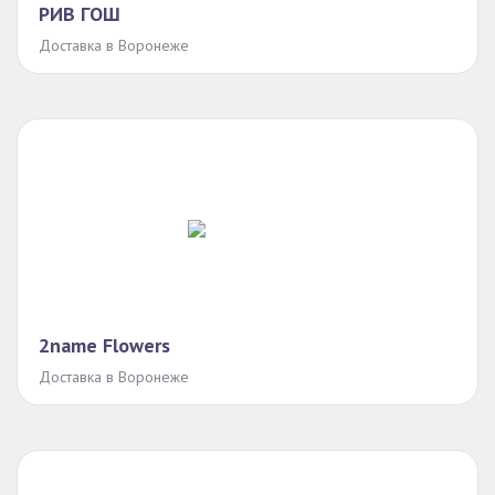
РИВ ГОШ
Доставка в Воронеже
2name Flowers
Доставка в Воронеже