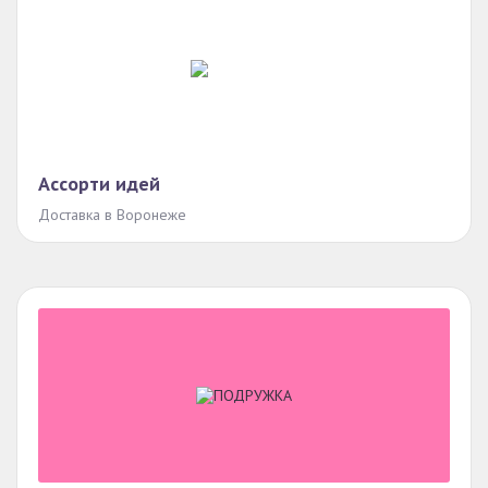
Ассорти идей
Доставка в Воронеже