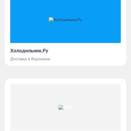
Холодильник.Ру
Доставка в Воронеже