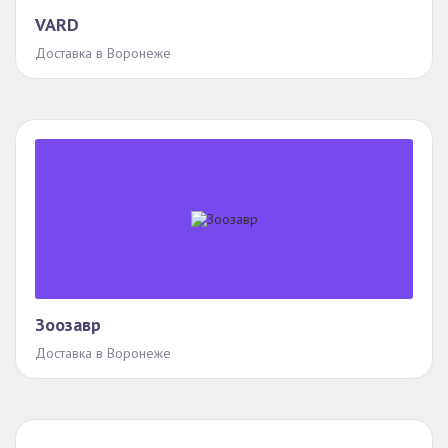
VARD
Доставка в Воронеже
Зоозавр
Доставка в Воронеже