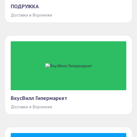
ПОДРУЖКА
Доставка в Воронеже
ВкусВилл Гипермаркет
Доставка в Воронеже