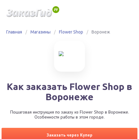
Главная
/
Магазины
/
Flower Shop
/
Воронеж
Как заказать Flower Shop в
Воронеже
Пошаговая инструкция по заказу из Flower Shop в Воронеже.
Особенности работы в этом городе.
Заказать через Купер