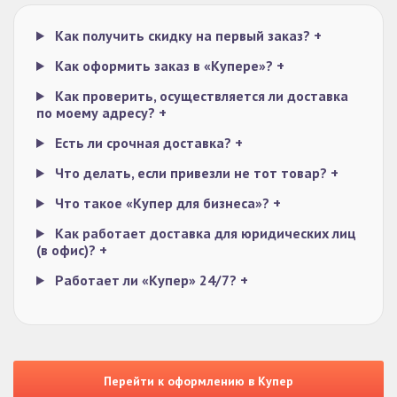
Как получить скидку на первый заказ?
+
Как оформить заказ в «Купере»?
+
Как проверить, осуществляется ли доставка
по моему адресу?
+
Есть ли срочная доставка?
+
Что делать, если привезли не тот товар?
+
Что такое «Купер для бизнеса»?
+
Как работает доставка для юридических лиц
(в офис)?
+
Работает ли «Купер» 24/7?
+
Перейти к оформлению в Купер