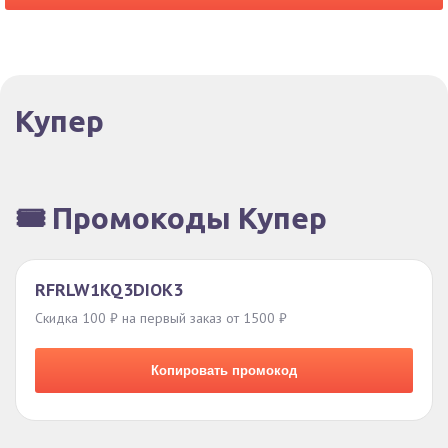
Купер
🎟️ Промокоды Купер
RFRLW1KQ3DIOK3
Скидка 100 ₽ на первый заказ от 1500 ₽
Копировать промокод