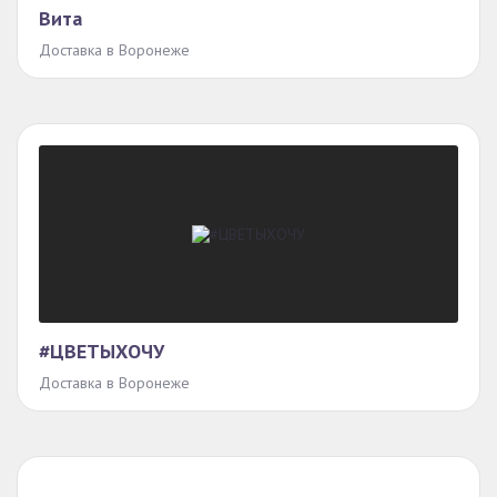
Вита
Доставка в Воронеже
#ЦВЕТЫХОЧУ
Доставка в Воронеже