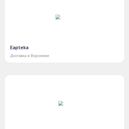
Eapteka
Доставка в Воронеже