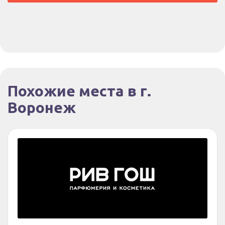
Похожие места в г.
Воронеж