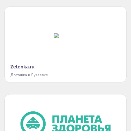
Zelenka.ru
Доставка в Рузаевке