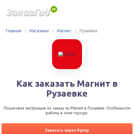
Главная
/
Магазины
/
Магнит
/
Рузаевка
Как заказать Магнит в
Рузаевке
Пошаговая инструкция по заказу из Магнит в Рузаевке. Особенности
работы в этом городе.
Заказать через Купер