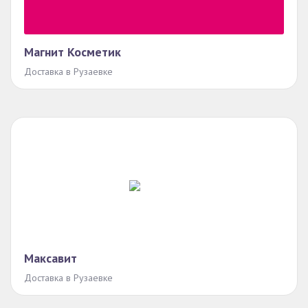
Магнит Косметик
Доставка в Рузаевке
Максавит
Доставка в Рузаевке