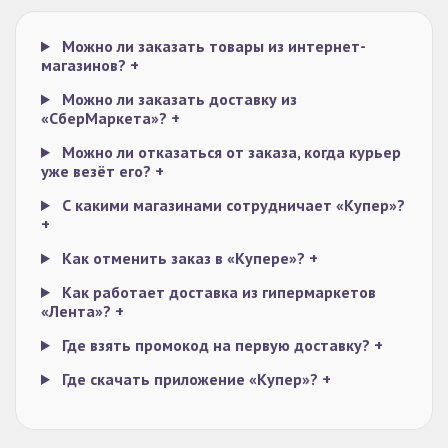
Можно ли заказать товары из интернет-
магазинов?
+
Можно ли заказать доставку из
«СберМаркета»?
+
Можно ли отказаться от заказа, когда курьер
уже везёт его?
+
С какими магазинами сотрудничает «Купер»?
+
Как отменить заказ в «Купере»?
+
Как работает доставка из гипермаркетов
«Лента»?
+
Где взять промокод на первую доставку?
+
Где скачать приложение «Купер»?
+