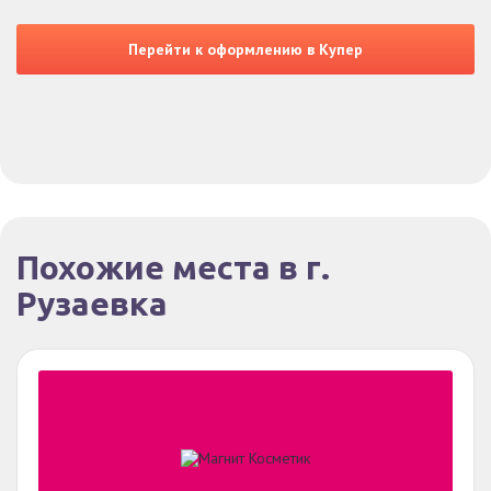
Перейти к оформлению в Купер
Похожие места в г.
Рузаевка