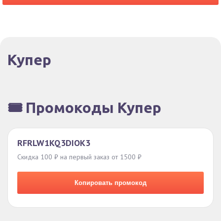
Купер
🎟️ Промокоды Купер
RFRLW1KQ3DIOK3
Скидка 100 ₽ на первый заказ от 1500 ₽
Копировать промокод