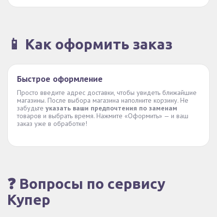
📱 Как оформить заказ
Быстрое оформление
Просто введите адрес доставки, чтобы увидеть ближайшие
магазины. После выбора магазина наполните корзину. Не
забудьте
указать ваши предпочтения по заменам
товаров и выбрать время. Нажмите «Оформить» — и ваш
заказ уже в обработке!
❓ Вопросы по сервису
Купер