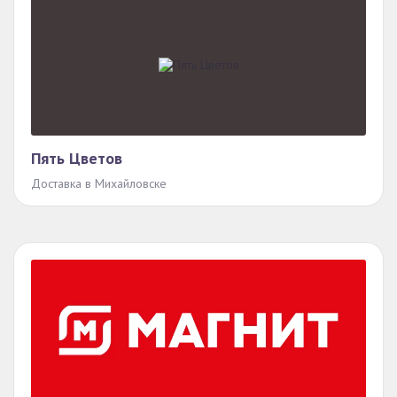
Пять Цветов
Доставка в Михайловске