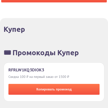
Купер
🎟️ Промокоды Купер
RFRLW1KQ3DIOK3
Скидка 100 ₽ на первый заказ от 1500 ₽
Копировать промокод