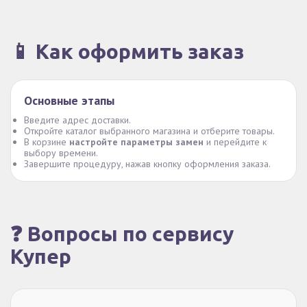
📱 Как оформить заказ
Основные этапы
Введите адрес доставки.
Откройте каталог выбранного магазина и отберите товары.
В корзине
настройте параметры замен
и перейдите к
выбору времени.
Завершите процедуру, нажав кнопку оформления заказа.
❓ Вопросы по сервису
Купер