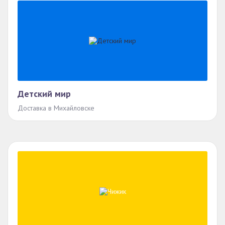
Детский мир
Доставка в Михайловске