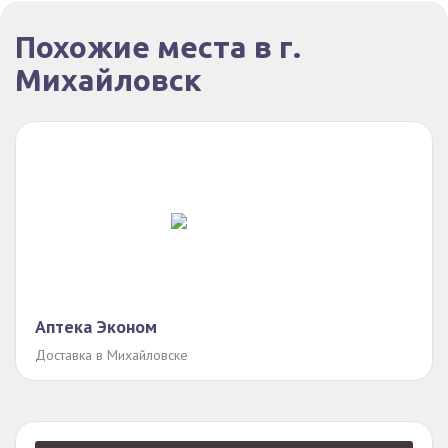
Похожие места в г.
Михайловск
Аптека Эконом
Доставка в Михайловске