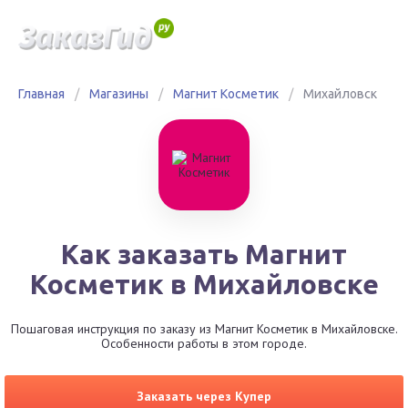
Главная
/
Магазины
/
Магнит Косметик
/
Михайловск
Как заказать Магнит
Косметик в Михайловске
Пошаговая инструкция по заказу из Магнит Косметик в Михайловске.
Особенности работы в этом городе.
Заказать через Купер