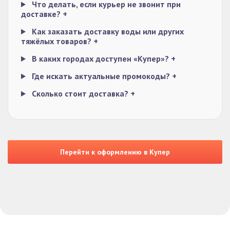
Что делать, если курьер не звонит при
доставке?
+
Как заказать доставку воды или других
тяжёлых товаров?
+
В каких городах доступен «Купер»?
+
Где искать актуальные промокоды?
+
Сколько стоит доставка?
+
Перейти к оформлению в Купер