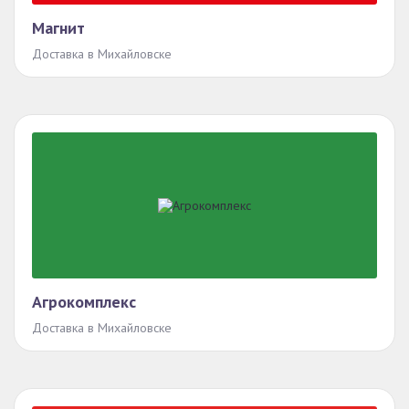
Магнит
Доставка в Михайловске
Агрокомплекс
Доставка в Михайловске