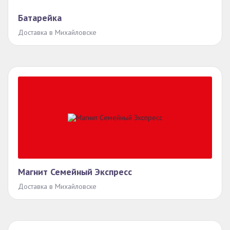
Батарейка
Доставка в Михайловске
Магнит Семейный Экспресс
Доставка в Михайловске