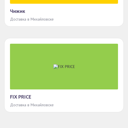
Чижик
Доставка в Михайловске
FIX PRICE
Доставка в Михайловске