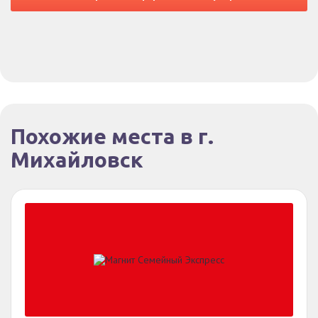
Похожие места в г.
Михайловск