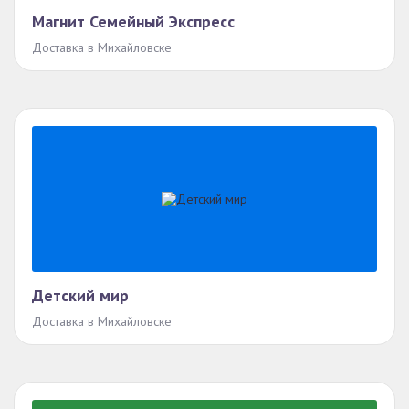
Магнит Семейный Экспресс
Доставка в Михайловске
Детский мир
Доставка в Михайловске