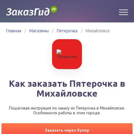
Главная
/
Магазины
/
Пятерочка
/
Михайловск
Как заказать Пятерочка в
Михайловске
Пошаговая инструкция по заказу из Пятерочка в Михайловске.
Особенности работы в этом городе.
Заказать через Купер