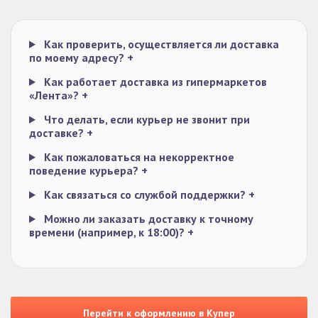
Как проверить, осуществляется ли доставка
по моему адресу?
+
Как работает доставка из гипермаркетов
«Лента»?
+
Что делать, если курьер не звонит при
доставке?
+
Как пожаловаться на некорректное
поведение курьера?
+
Как связаться со службой поддержки?
+
Можно ли заказать доставку к точному
времени (например, к 18:00)?
+
Перейти к оформлению в Купер