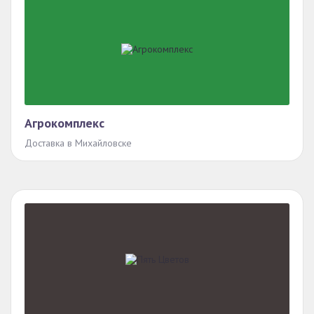
Агрокомплекс
Доставка в Михайловске