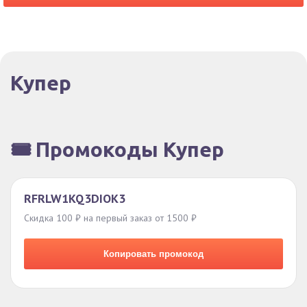
Купер
🎟️ Промокоды Купер
RFRLW1KQ3DIOK3
Скидка 100 ₽ на первый заказ от 1500 ₽
Копировать промокод