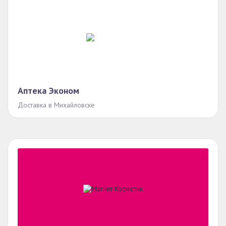
Аптека Эконом
Доставка в Михайловске