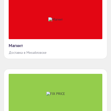
Магнит
Доставка в Михайловске