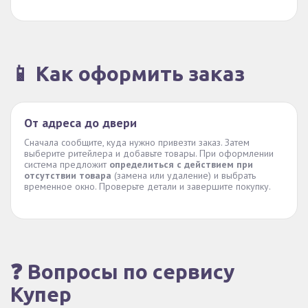
📱 Как оформить заказ
От адреса до двери
Сначала сообщите, куда нужно привезти заказ. Затем
выберите ритейлера и добавьте товары. При оформлении
система предложит
определиться с действием при
отсутствии товара
(замена или удаление) и выбрать
временное окно. Проверьте детали и завершите покупку.
❓ Вопросы по сервису
Купер