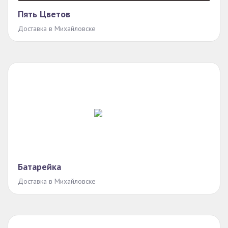
Пять Цветов
Доставка в Михайловске
Батарейка
Доставка в Михайловске